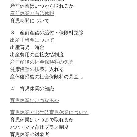
産前休業はいつから取れるか
産前休業と有給休暇
育児時間について
３ 産前産後の給付・保険料免除
出産手当金について
出産育児一時金
出産費用の直接支払制度
産前産後の社会保険料の免除
健康保険の扶養に入れる
産休復帰後の社会保険料の見直し
４ 育児休業の知識
育児休業はいつ取るか
育児休業と出生時育児休業について
育児休業はいつまで取れるか
パパ・ママ育休プラス制度
育児休業の対象者