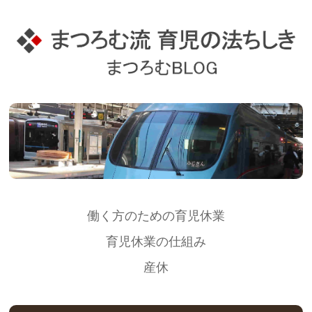
働く方のための育児休業
育児休業の仕組み
産休