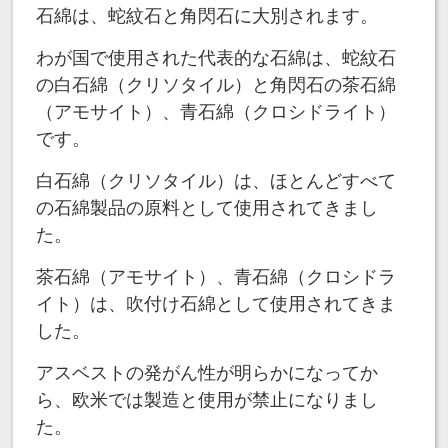
石綿は、蛇紋石と角閃石に大別されます。
わが国で使用された代表的な石綿は、蛇紋石
の白石綿（クリソタイル）と角閃石の茶石綿
（アモサイト）、青石綿（クロシドライト）
です。
白石綿（クリソタイル）は、ほとんどすべて
の石綿製品の原料として使用されてきまし
た。
茶石綿（アモサイト）、青石綿（クロシドラ
イト）は、吹付け石綿として使用されてきま
した。
アスベストの発がん性が明らかになってか
ら、欧米では製造と使用が禁止になりまし
た。