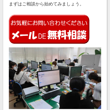
まずはご相談から始めてみましょう。