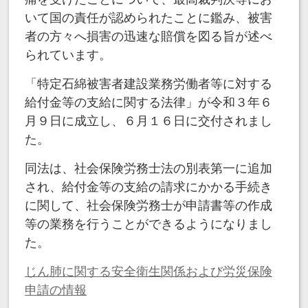
いて国の責任が認められたことに鑑み、被害
者の方々へ損害の迅速な賠償を図る旨が述べ
られています。
「特定石綿被害者建設業務労働者等に対する
給付金等の支給に関する法律」が令和３年６
月９日に成立し、６月１６日に交付されまし
た。
同法は、社会保険労務士法の別表第一に追加
され、給付金等の支給の請求にかかる手続き
に関して、社会保険労務士が申請書等の作成
等の業務を行うことができるようになりまし
た。
じん肺に関する安全衛生関係および労災保険
申請の情報