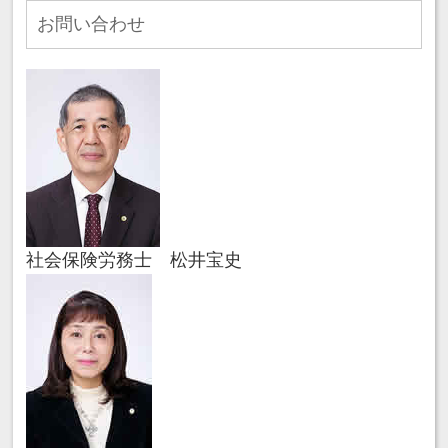
お問い合わせ
社会保険労務士 松井宝史