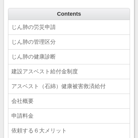
Contents
じん肺の労災申請
じん肺の管理区分
じん肺の健康診断
建設アスベスト給付金制度
アスベスト（石綿）健康被害救済給付
会社概要
申請料金
依頼する６大メリット