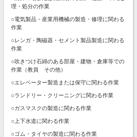
理・処分の作業
○電気製品・産業用機械の製造・修理に関わる
作業
○レンガ・陶磁器・セメント製品製造に関わる
作業
○吹きつけ石綿のある部屋・建物・倉庫等での
作業（教員 その他）
○エレベーター製造または保守に関わる作業
○ランドリー・クリーニングに関わる作業
○ガスマスクの製造に関わる作業
○上下水道に関わる作業
○ゴム・タイヤの製造に関わる作業