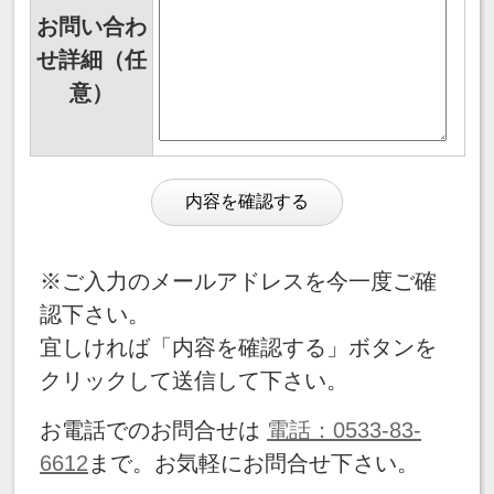
お問い合わ
せ詳細（任
意）
※ご入力のメールアドレスを今一度ご確
認下さい。
宜しければ「内容を確認する」ボタンを
クリックして送信して下さい。
お電話でのお問合せは
電話：0533-83-
6612
まで。お気軽にお問合せ下さい。