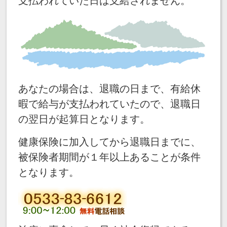
支払われていた日は支給されません。
あなたの場合は、退職の日まで、有給休
暇で給与が支払われていたので、退職日
の翌日が起算日となります。
健康保険に加入してから退職日までに、
被保険者期間が１年以上あることが条件
となります。