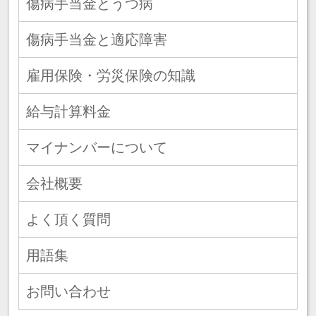
傷病手当金とうつ病
傷病手当金と適応障害
雇用保険・労災保険の知識
給与計算料金
マイナンバーについて
会社概要
よく頂く質問
用語集
お問い合わせ