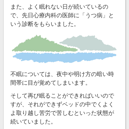
また、よく眠れない日が続いているの
で、先日心療内科の医師に「うつ病」と
いう診断をもらいました。
不眠については、夜中や明け方の暗い時
間帯に目が覚めてしまいます。
そして再び眠ることができればいいので
すが、それができずベッドの中でくよく
よ取り越し苦労で苦しむといった状態が
続いていました。