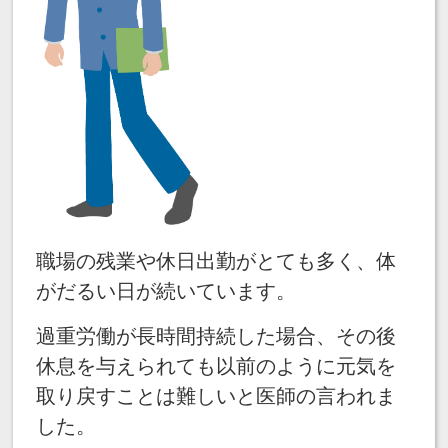
職場の残業や休日出勤がとても多く、体
がだるい日が続いています。
過重労働が長時間持続した場合、その後
休息を与えられても以前のように元気を
取り戻すことは難しいと医師の言われま
した。