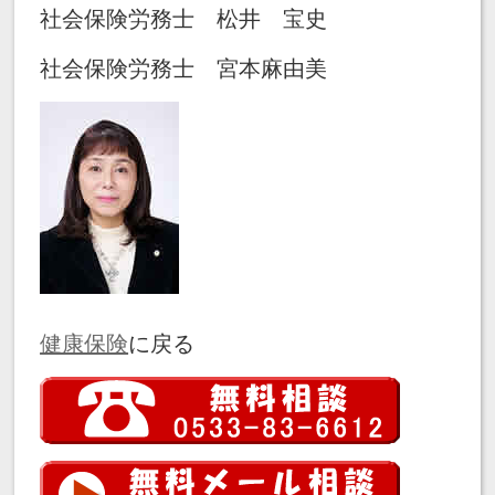
社会保険労務士 松井 宝史
社会保険労務士 宮本麻由美
健康保険
に戻る