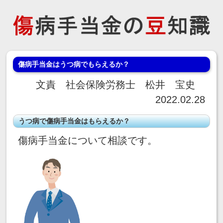
傷病手当金はうつ病でもらえるか？
文責 社会保険労務士 松井 宝史
2022.02.28
うつ病で傷病手当金はもらえるか？
傷病手当金について相談です。