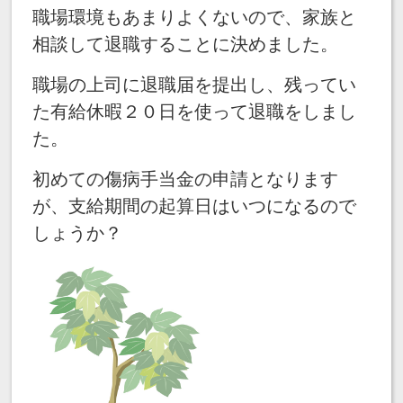
職場環境もあまりよくないので、家族と
相談して退職することに決めました。
職場の上司に退職届を提出し、残ってい
た有給休暇２０日を使って退職をしまし
た。
初めての傷病手当金の申請となります
が、支給期間の起算日はいつになるので
しょうか？