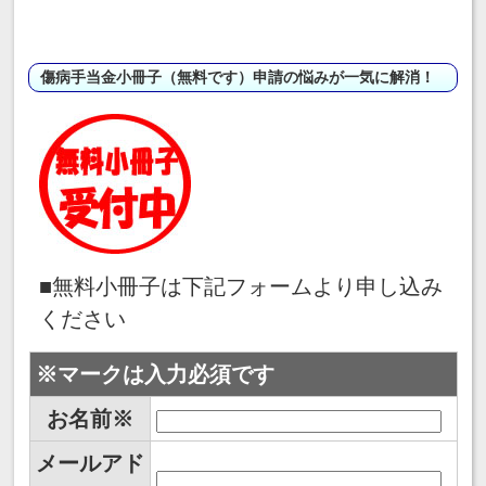
傷病手当金小冊子（無料です）申請の悩みが一気に解消！
■無料小冊子は下記フォームより申し込み
ください
※マークは入力必須です
お名前※
メールアド