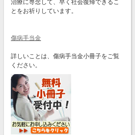
治療に専念して、早く社会復帰できるこ
とをお祈りしています。
傷病手当金
詳しいことは、傷病手当金小冊子をご覧
ください。