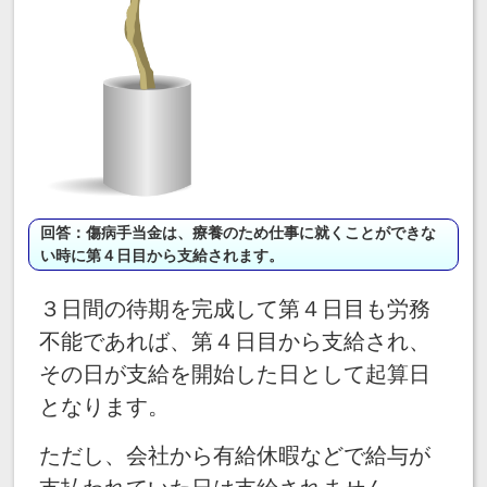
回答：傷病手当金は、療養のため仕事に就くことができな
い時に第４日目から支給されます。
３日間の待期を完成して第４日目も労務
不能であれば、第４日目から支給され、
その日が支給を開始した日として起算日
となります。
ただし、会社から有給休暇などで給与が