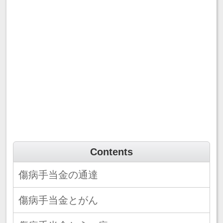
Contents
傷病手当金の通達
傷病手当金とがん