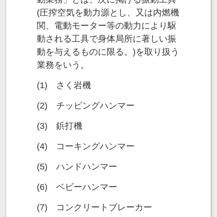
(圧搾空気を動力源とし、又は内燃機
関、電動モーター等の動力により駆
動される工具で身体局所に著しい振
動を与えるものに限る。)を取り扱う
業務をいう。
(1) さく岩機
(2) チッピングハンマー
(3) 鋲打機
(4) コーキングハンマー
(5) ハンドハンマー
(6) ベビーハンマー
(7) コンクリートブレーカー