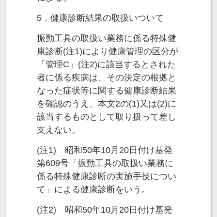
5．健康診断結果の取扱いついて
振動工具の取扱い業務に係る特殊健
康診断(注1)により健康管理の区分が
「管理C」(注2)に該当するとされた
者に係る疾病は、その決定の根拠と
なった症状等に関する健康診断結果
を確認のうえ、本文2の(1)又は(2)に
該当するものとして取り扱って差し
支えない。
(注1) 昭和50年10月20日付け基発
第609号「振動工具の取扱い業務に
係る特殊健康診断の実施手技につい
て」による健康診断をいう。
(注2) 昭和50年10月20日付け基発