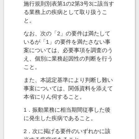
施行規則別表第1の2第3号3に該当す
る業務上の疾病として取り扱うこ
と。
なお、次の「2」の要件は満たして
いるが「1」の要件を満たさない事
案については、必要事項を調査のう
え、個別に業務起因性の判断を行う
こと。
また、本認定基準により判断し難い
事案については、関係資料を添えて
本省にりん伺すること。
1．振動業務に相当期間従事した後
に発生した疾病であること。
2．次に掲げる要件のいずれかに該