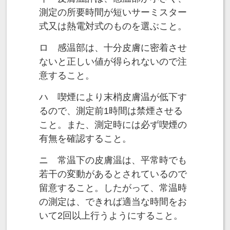
測定の所要時間が短いサーミスター
式又は熱電対式のものを選ぶこと。
ロ 感温部は、十分皮膚に密着させ
ないと正しい値が得られないので注
意すること。
ハ 喫煙により末梢皮膚温が低下す
るので、測定前1時間は禁煙させる
こと。また、測定時には必ず喫煙の
有無を確認すること。
ニ 常温下の皮膚温は、平常時でも
若干の変動があるとされているので
留意すること。したがって、常温時
の測定は、できれば適当な時間をお
いて2回以上行うようにすること。