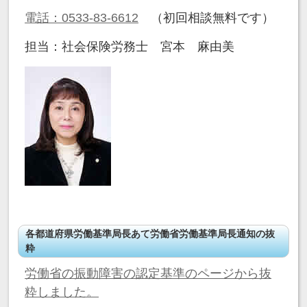
電話：0533-83-6612
（初回相談無料です）
担当：社会保険労務士 宮本 麻由美
各都道府県労働基準局長あて労働省労働基準局長通知の抜
粋
労働省の振動障害の認定基準のページから抜
粋しました。