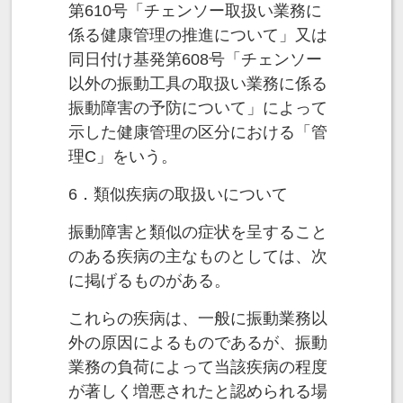
第610号「チェンソー取扱い業務に
係る健康管理の推進について」又は
同日付け基発第608号「チェンソー
以外の振動工具の取扱い業務に係る
振動障害の予防について」によって
示した健康管理の区分における「管
理C」をいう。
6．類似疾病の取扱いについて
振動障害と類似の症状を呈すること
のある疾病の主なものとしては、次
に掲げるものがある。
これらの疾病は、一般に振動業務以
外の原因によるものであるが、振動
業務の負荷によって当該疾病の程度
が著しく増悪されたと認められる場