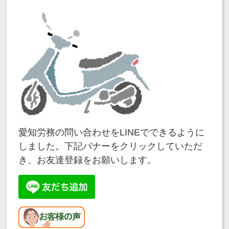
愛知労務の問い合わせをLINEでできるように
しました。下記バナーをクリックしていただ
き、お友達登録をお願いします。