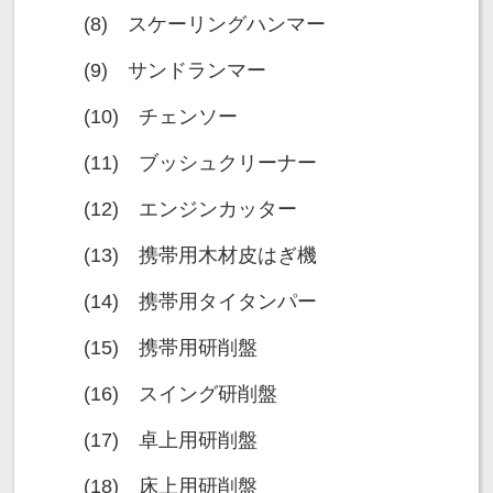
(8) スケーリングハンマー
(9) サンドランマー
(10) チェンソー
(11) ブッシュクリーナー
(12) エンジンカッター
(13) 携帯用木材皮はぎ機
(14) 携帯用タイタンパー
(15) 携帯用研削盤
(16) スイング研削盤
(17) 卓上用研削盤
(18) 床上用研削盤